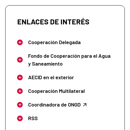
ENLACES DE INTERÉS
Cooperación Delegada
Fondo de Cooperación para el Agua
y Saneamiento
AECID en el exterior
Cooperación Multilateral
Coordinadora de ONGD
RSS