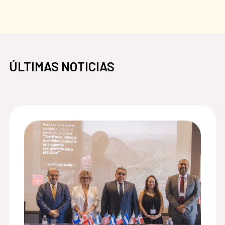
ÚLTIMAS NOTICIAS