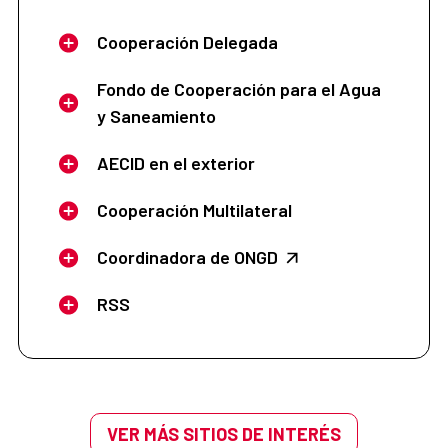
Cooperación Delegada
Fondo de Cooperación para el Agua
y Saneamiento
AECID en el exterior
Cooperación Multilateral
Coordinadora de ONGD
RSS
VER MÁS SITIOS DE INTERÉS