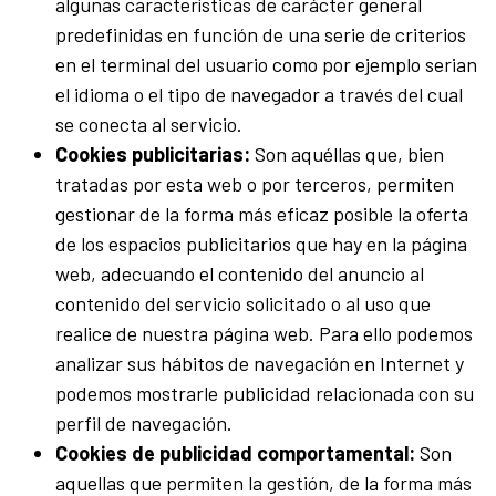
algunas características de carácter general
predefinidas en función de una serie de criterios
en el terminal del usuario como por ejemplo serian
el idioma o el tipo de navegador a través del cual
se conecta al servicio.
Cookies publicitarias:
Son aquéllas que, bien
tratadas por esta web o por terceros, permiten
gestionar de la forma más eficaz posible la oferta
de los espacios publicitarios que hay en la página
web, adecuando el contenido del anuncio al
contenido del servicio solicitado o al uso que
realice de nuestra página web. Para ello podemos
analizar sus hábitos de navegación en Internet y
podemos mostrarle publicidad relacionada con su
perfil de navegación.
Cookies de publicidad comportamental:
Son
aquellas que permiten la gestión, de la forma más