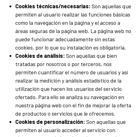
Cookies técnicas/necesarias:
Son aquellas que
permiten al usuario realizar las funciones básicas
como la navegación en la página y el acceso a
áreas seguras de la página web. La página web no
puede funcionar adecuadamente sin estas
cookies, por lo que su instalación es obligatoria.
Cookies de análisis:
Son aquéllas que bien
tratadas por nosotros o por terceros, nos
permiten cuantificar el número de usuarios y así
realizar la medición y análisis estadístico de la
utilización que hacen los usuarios del servicio
ofertado. Para ello se analiza su navegación en
nuestra página web con el fin de mejorar la oferta
de productos o servicios que le ofrecemos.
Cookies de personalización:
Son aquellas que
permiten al usuario acceder al servicio con