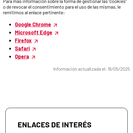
Para más información sobre la forma de gestionar las “cookies”
o de revocar el consentimiento para el uso de las mismas, le
remitimos al enlace pertinente:
Google Chrome
Microsoft Edge
Firefox
Safari
Opera
Información actualizada el: 16/05/2025
ENLACES DE INTERÉS