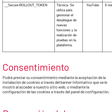
__Secure-ROLLOUT_TOKEN
Técnica. Se
YouTube
6 m
utiliza para
gestionar el
despliegue de
nuevas
funciones y la
realización de
pruebas en la
plataforma.
Consentimiento
Podrá prestar su consentimiento mediante la aceptación de la
instalación de cookies a través del banner informativo que se le
mostró al acceder a nuestro sitio web, o mediante la
configuración de las cookies a través del panel de configuración.