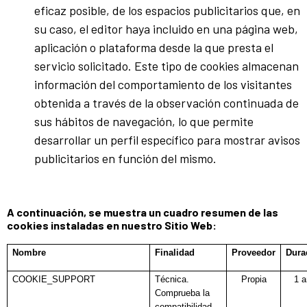
eficaz posible, de los espacios publicitarios que, en
su caso, el editor haya incluido en una página web,
aplicación o plataforma desde la que presta el
servicio solicitado. Este tipo de cookies almacenan
información del comportamiento de los visitantes
obtenida a través de la observación continuada de
sus hábitos de navegación, lo que permite
desarrollar un perfil específico para mostrar avisos
publicitarios en función del mismo.
A continuación, se muestra un cuadro resumen de las
cookies instaladas en nuestro Sitio Web:​​​
Nombre
Finalidad
Proveedor
Dura
COOKIE_SUPPORT
Técnica.
Propia
1 
Comprueba la
compatibilidad