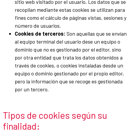
sitio web visitado por el usuario. Los datos que se
recopilan mediante estas cookies se utilizan para
fines como el cálculo de páginas vistas, sesiones y
número de usuarios.
Cookies de terceros:
Son aquellas que se envían
al equipo terminal del usuario dese un equipo o
dominio que no es gestionado por el editor, sino
por otra entidad que trata los datos obtenidos a
través de cookies, o cookies instaladas desde un
equipo o dominio gestionado por el propio editor,
pero la información que se recoge es gestionada
por un tercero.
Tipos de cookies según su
finalidad: