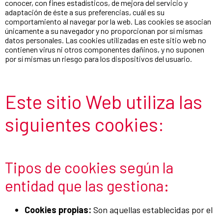
conocer, con fines estadísticos, de mejora del servicio y
adaptación de éste a sus preferencias, cuál es su
comportamiento al navegar por la web. Las cookies se asocian
únicamente a su navegador y no proporcionan por sí mismas
datos personales. Las cookies utilizadas en este sitio web no
contienen virus ni otros componentes dañinos, y no suponen
por sí mismas un riesgo para los dispositivos del usuario.
Este sitio Web utiliza las
siguientes cookies:
Tipos de cookies según la
entidad que las gestiona:
Cookies propias:
Son aquellas establecidas por el