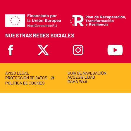
NUESTRAS REDES SOCIALES
Facebook
X
Instagram
Youtube
AVISO LEGAL
GUÍA DE NAVEGACIÓN
ACCESIBILIDAD
PROTECCIÓN DE DATOS
MAPA WEB
POLÍTICA DE COOKIES