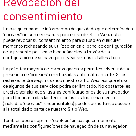
Revocación del
consentimiento
En cualquier caso, le informamos de que, dado que determinadas
“cookies” no son necesarias para el uso del Sitio Web, usted
puede revocar su consentimiento para su uso en cualquier
momento rechazando su utilización en el panel de configuración
de la presente política, o bloqueándolos a través de la
configuración de su navegador (véanse más detalles abajo).
La práctica mayoría de los navegadores permiten advertir de la
presencia de “cookies” o rechazarlas automáticamente. Si las
rechaza, podrá seguir usando nuestro Sitio Web, aunque el uso
de algunos de sus servicios podrá ser limitado. No obstante, es
preciso señalar que si usa las configuraciones de su navegador
para bloquear todas las tecnologías de almacenamiento
(incluidas “cookies” fundamentales) puede que no tenga acceso
a la totalidad o parte de nuestro Sitio Web.
También podrá suprimir “cookies” en cualquier momento
mediante las configuraciones de navegación de su navegador.