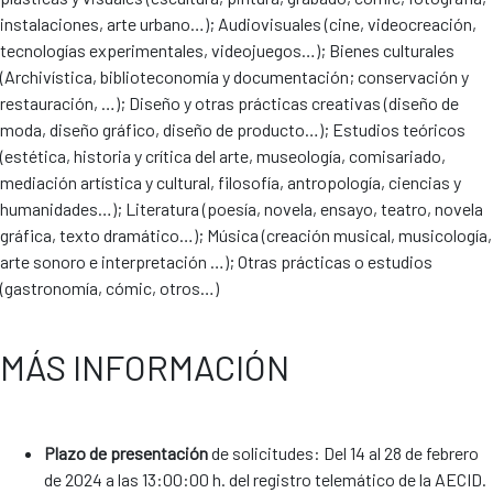
instalaciones, arte urbano…); Audiovisuales (cine, videocreación,
tecnologías experimentales, videojuegos…); Bienes culturales
(Archivística, biblioteconomía y documentación; conservación y
restauración, …); Diseño y otras prácticas creativas (diseño de
moda, diseño gráfico, diseño de producto…); Estudios teóricos
(estética, historia y crítica del arte, museología, comisariado,
mediación artística y cultural, filosofía, antropología, ciencias y
humanidades…); Literatura (poesía, novela, ensayo, teatro, novela
gráfica, texto dramático…); Música (creación musical, musicología,
arte sonoro e interpretación …); Otras prácticas o estudios
(gastronomía, cómic, otros…)
MÁS INFORMACIÓN
Plazo de presentación
de solicitudes: Del 14 al 28 de febrero
de 2024 a las 13:00:00 h. del registro telemático de la AECID.