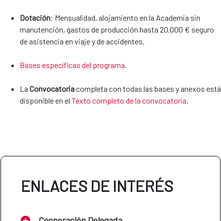
Dotación
: Mensualidad, alojamiento en la Academia sin
manutención, gastos de producción hasta 20.000 € seguro
de asistencia en viaje y de accidentes.
Bases específicas del programa
.
La
Convocatoria
completa con todas las bases y anexos está
disponible en el
Texto completo de la convocatoria
.
ENLACES DE INTERÉS
Cooperación Delegada