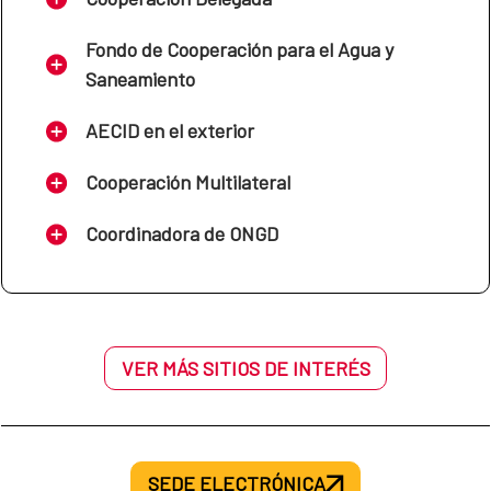
Fondo de Cooperación para el Agua y
Saneamiento
AECID en el exterior
Cooperación Multilateral
Coordinadora de ONGD
VER MÁS SITIOS DE INTERÉS
SEDE ELECTRÓNICA