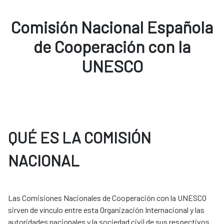
Comisión Nacional Española
de Cooperación con la
UNESCO
QUÉ ES LA COMISIÓN
NACIONAL
Las Comisiones Nacionales de Cooperación con la UNESCO
sirven de vínculo entre esta Organización Internacional y las
autoridades nacionales y la sociedad civil de sus respectivos