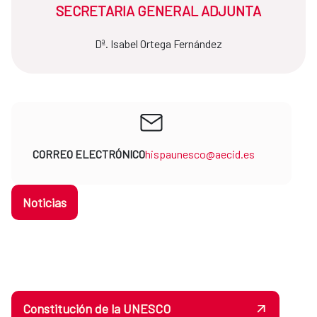
SECRETARIA GENERAL ADJUNTA
Dª. Isabel Ortega Fernández
CORREO ELECTRÓNICO
hispaunesco@aecid.es
Noticias
Constitución de la UNESCO