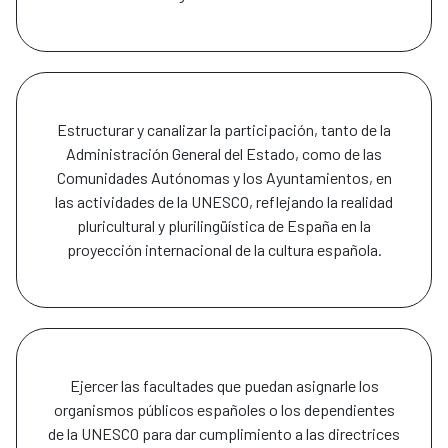
Estructurar y canalizar la participación, tanto de la
Administración General del Estado, como de las
Comunidades Autónomas y los Ayuntamientos, en
las actividades de la UNESCO, reflejando la realidad
pluricultural y plurilingüística de España en la
proyección internacional de la cultura española.
Ejercer las facultades que puedan asignarle los
organismos públicos españoles o los dependientes
de la UNESCO para dar cumplimiento a las directrices