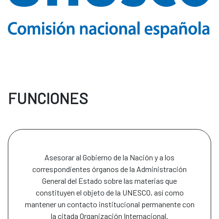
FUNCIONES
Asesorar al Gobierno de la Nación y a los
correspondientes órganos de la Administración
General del Estado sobre las materias que
constituyen el objeto de la UNESCO, así como
mantener un contacto institucional permanente con
la citada Organización Internacional.