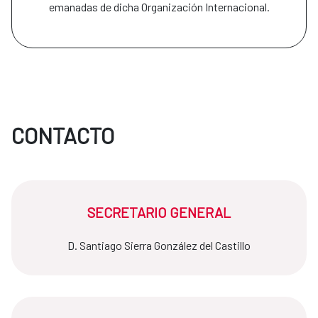
emanadas de dicha Organización Internacional.
CONTACTO
SECRETARIO GENERAL
D. Santiago Sierra González del Castillo