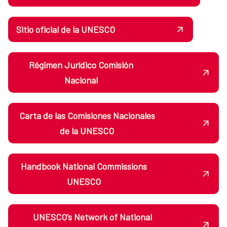
Sitio oficial de la UNESCO
Régimen Jurídico Comisión
Nacional
Carta de las Comisiones Nacionales
de la UNESCO
Handbook National Commissions
UNESCO
UNESCO’s Network of National