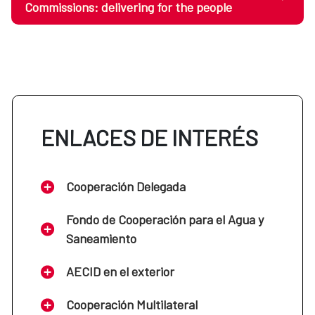
Commissions: delivering for the people
ENLACES DE INTERÉS
Cooperación Delegada
Fondo de Cooperación para el Agua y
Saneamiento
AECID en el exterior
Cooperación Multilateral