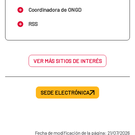
Coordinadora de ONGD
RSS
VER MÁS SITIOS DE INTERÉS
SEDE ELECTRÓNICA
Fecha de modificación de la página: 21/07/2026