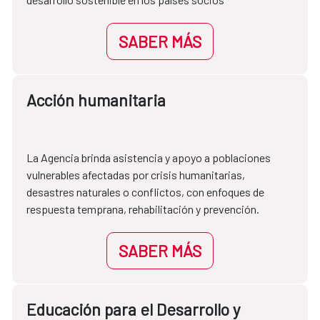
SABER MÁS
Acción humanitaria
La Agencia brinda asistencia y apoyo a poblaciones 
vulnerables afectadas por crisis humanitarias, 
desastres naturales o conflictos, con enfoques de 
respuesta temprana, rehabilitación y prevención.
SABER MÁS
Educación para el Desarrollo y