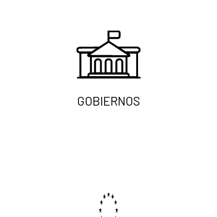
GOBIERNOS