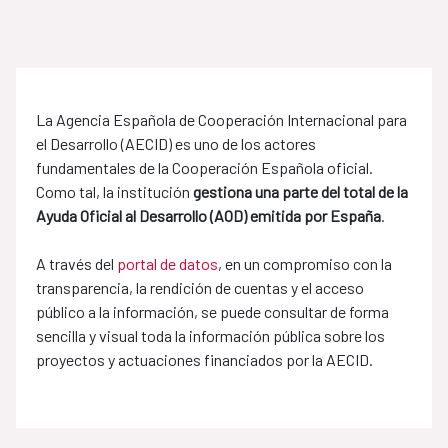
La Agencia Española de Cooperación Internacional para
el Desarrollo (AECID) es uno de los actores
fundamentales de la Cooperación Española oficial.
Como tal, la institución
gestiona una parte del total de la
Ayuda Oficial al Desarrollo (AOD) emitida por España
.
A través del
portal de datos
, en un compromiso con la
transparencia, la rendición de cuentas y el acceso
público a la información, se puede consultar de forma
sencilla y visual toda la información pública sobre los
proyectos y actuaciones financiados por la AECID.