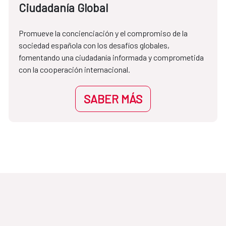
Ciudadanía Global
Promueve la concienciación y el compromiso de la 
sociedad española con los desafíos globales, 
fomentando una ciudadanía informada y comprometida 
con la cooperación internacional.
SABER MÁS