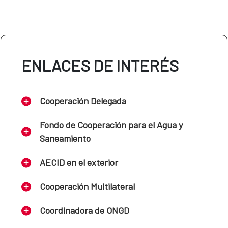
ENLACES DE INTERÉS
Cooperación Delegada
Fondo de Cooperación para el Agua y
Saneamiento
AECID en el exterior
Cooperación Multilateral
Coordinadora de ONGD