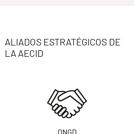
ALIADOS ESTRATÉGICOS DE
LA AECID
ONGD