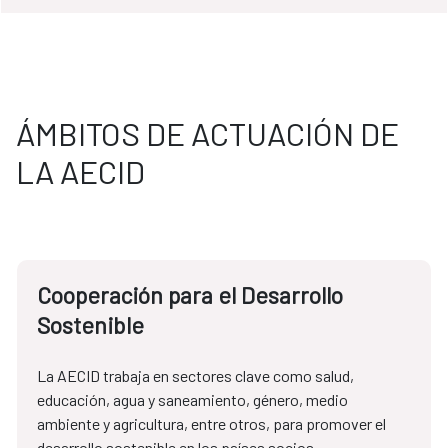
ÁMBITOS DE ACTUACIÓN DE
LA AECID
Cooperación para el Desarrollo
Sostenible
La AECID trabaja en sectores clave como salud, 
educación, agua y saneamiento, género, medio 
ambiente y agricultura, entre otros, para promover el 
desarrollo sostenible en los países socios