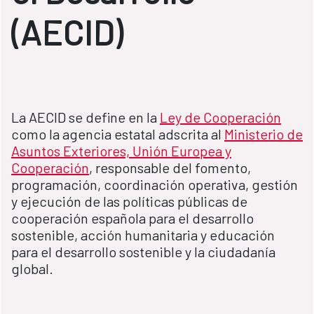
(AECID)
La AECID se define en la
Ley de Cooperación
como la agencia estatal adscrita al
Ministerio de
Asuntos Exteriores, Unión Europea y
Cooperación
, responsable del fomento,
programación, coordinación operativa, gestión
y ejecución de las políticas públicas de
cooperación española para el desarrollo
sostenible, acción humanitaria y educación
para el desarrollo sostenible y la ciudadanía
global.