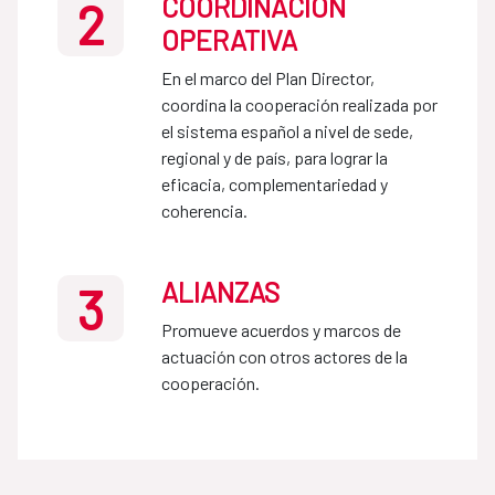
COORDINACIÓN
2
OPERATIVA
En el marco del Plan Director, 
coordina la cooperación realizada por 
el sistema español a nivel de sede, 
regional y de país, para lograr la 
eficacia, complementariedad y 
coherencia.
ALIANZAS
3
Promueve acuerdos y marcos de 
actuación con otros actores de la 
cooperación.