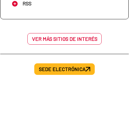
RSS
VER MÁS SITIOS DE INTERÉS
SEDE ELECTRÓNICA