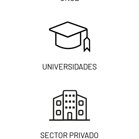
UNIVERSIDADES
SECTOR PRIVADO