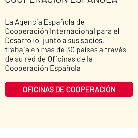
​​​La Agencia Española de 
Cooperación Internacional para el 
Desarrollo, junto a sus socios, 
trabaja en más de 30 países a través 
de su red de Oficinas de la 
Cooperación Española
OFICINAS DE COOPERACIÓN