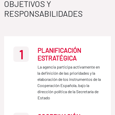
OBJETIVOS Y
RESPONSABILIDADES
PLANIFICACIÓN
1
ESTRATÉGICA
La agencia participa activamente en
la definición de las prioridades y la
elaboración de los instrumentos de la
Cooperación Española, bajo la
dirección política de la Secretaría de
Estado