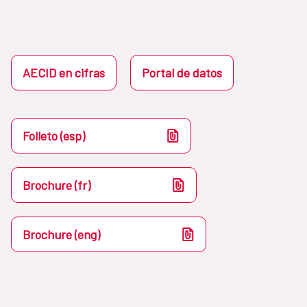
AECID en cifras
Portal de datos
Folleto (esp)
Brochure (fr)
Brochure (eng)