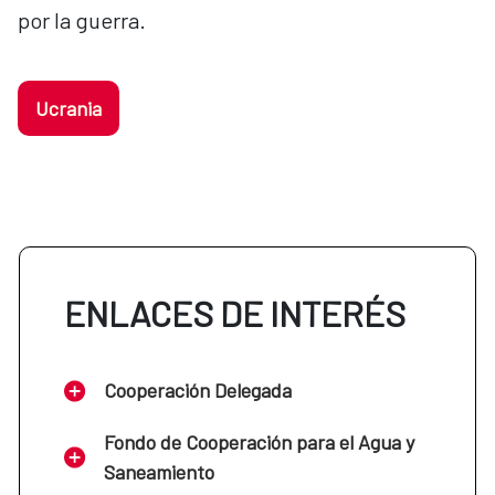
por la guerra.
Ucrania
ENLACES DE INTERÉS
Cooperación Delegada
Fondo de Cooperación para el Agua y
Saneamiento