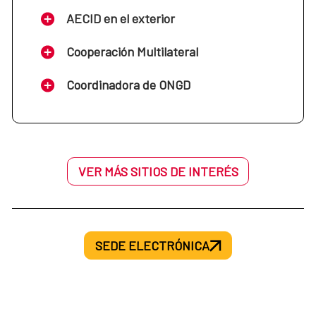
AECID en el exterior
Cooperación Multilateral
Coordinadora de ONGD
VER MÁS SITIOS DE INTERÉS
SEDE ELECTRÓNICA