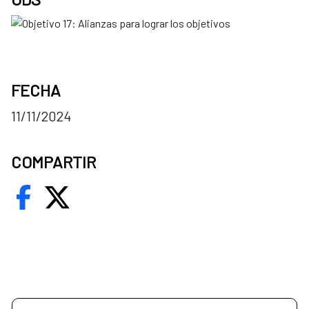
FECHA
11/11/2024
COMPARTIR