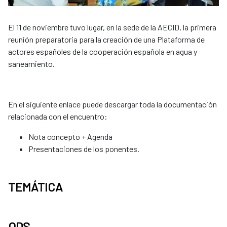
El 11 de noviembre tuvo lugar, en la sede de la AECID, la primera
reunión preparatoria para la creación de una Plataforma de
actores españoles de la cooperación española en agua y
saneamiento.
En el siguiente enlace puede descargar toda la documentación
relacionada con el encuentro:
Nota concepto + Agenda
Presentaciones de los ponentes.
TEMÁTICA
ODS