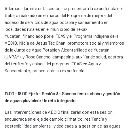
Además, durante esta sesión, se presentará la experiencia del
trabajo realizado en el marco del Programa de mejora del
acceso de servicios de agua potable y saneamiento en
localidades rurales en el municipio de Tekax,
Yucatán, financiado por el FCAS y el Programa Indígena de la
AECID. Nidia de Jesús Tec Chan, promotora social y miembros
de la Junta de Agua Potable y Alcantarillado de Yucatán
(JAPAY), y Rosa Canche, campesina, auxiliar de salud, gestora
del territorio y enlace del programa FCAS en Agua y
Saneamiento, presentarán su experiencia.
17.00 - 18.00 Eje 4 – Sesión 3 – Saneamiento urbano y gestión
de aguas pluviales: Un reto integrado.
Las intervenciones de AECID finalizarán con esta sesión,
encuadrada en el eje de cambio climático, resiliencia y
sostenibilidad ambiental, y dedicada a la gestión de las aguas