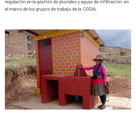
regulación en la gestión de pluviales y aguas de infiltración, en
el marco de los grupos de trabajo de la CODIA.