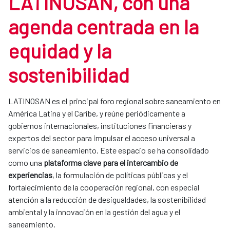
LATINOSAN, con una
agenda centrada en la
equidad y la
sostenibilidad
LATINOSAN es el principal foro regional sobre saneamiento en
América Latina y el Caribe, y reúne periódicamente a
gobiernos internacionales, instituciones financieras y
expertos del sector para impulsar el acceso universal a
servicios de saneamiento. Este espacio se ha consolidado
como una
plataforma clave para el intercambio de
experiencias
, la formulación de políticas públicas y el
fortalecimiento de la cooperación regional, con especial
atención a la reducción de desigualdades, la sostenibilidad
ambiental y la innovación en la gestión del agua y el
saneamiento.