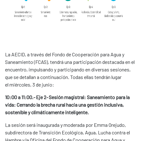
La AECID, a través del Fondo de Cooperación para Agua y
Saneamiento (FCAS), tendrá una participación destacada en el
encuentro, impulsando y participando en diversas sesiones,
que se detallan a continuación. Todas ellas tendrán lugar
el miércoles, 3 de junio:
10:00 a 11:00.- Eje 2- Sesión magistral: Saneamiento para la
vida: Cerrando la brecha rural hacia una gestión inclusiva,
sostenible y climáticamente inteligente.
La sesión será inaugurada y moderada por Emma Orejudo,
subdirectora de Transición Ecológica, Agua, Lucha contra el
Hambre y la Oficina del Fondo de Cooperación para Agua y