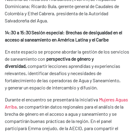
Dominicana; Ricardo Bula, gerente general de Caudales de
Colombia y Ethel Cabrera, presidenta de la Autoridad
Salvadoreña del Agua.
14:30 a 15:30 Sesión especial: Brechas de desigualdad en el
acceso al saneamiento en América Latina y el Caribe
En este espacio se propone abordar la gestión de los servicios
de saneamiento con
perspectiva de género y
diversidad,
compartir lecciones aprendidas y experiencias
relevantes, identificar desafíos y necesidades de
fortalecimiento de las operadoras de Agua y Saneamiento,
y generar un espacio de intercambio y difusión.
Durante el encuentro se presentará la iniciativa
Mujeres Aguas
Arriba
, se compartirán datos regionales para el análisis de la
brecha de género en el acceso a agua y saneamiento y se
compartirán buenas prácticas de la región. En el panel
participará Emma orejudo, de la AECID, para compartir el