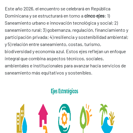
Este año 2026, el encuentro se celebrará en República
Dominicana y se estructurará en torno a
cinco ejes
: 1)
Saneamiento urbano e innovación tecnológica y social; 2)
saneamiento rural; 3) gobernanza, regulación, financiamiento y
participación privada; 4) resiliencia y sostenibilidad ambiental;
y 5) relación entre saneamiento, costas, turismo,
biodiversidad y economía azul. Estos ejes reflejan un enfoque
integral que combina aspectos técnicos, sociales,
ambientales e institucionales para avanzar hacia servicios de
saneamiento más equitativos y sostenibles.