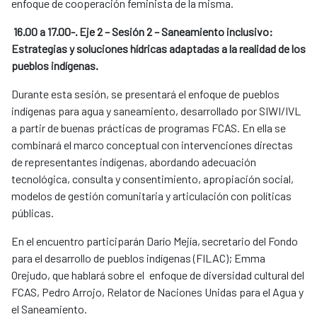
enfoque de cooperación feminista de la misma.
16.00 a 17.00-. Eje 2 – Sesión 2 – Saneamiento inclusivo:
Estrategias y soluciones hídricas adaptadas a la realidad de los
pueblos indígenas.
Durante esta sesión, se presentará el enfoque de pueblos
indígenas para agua y saneamiento, desarrollado por SIWI/IVL
a partir de buenas prácticas de programas FCAS. En ella se
combinará el marco conceptual con intervenciones directas
de representantes indígenas, abordando adecuación
tecnológica, consulta y consentimiento, apropiación social,
modelos de gestión comunitaria y articulación con políticas
públicas.
En el encuentro participarán Darío Mejía, secretario del Fondo
para el desarrollo de pueblos indígenas (FILAC); Emma
Orejudo, que hablará sobre el enfoque de diversidad cultural del
FCAS, Pedro Arrojo, Relator de Naciones Unidas para el Agua y
el Saneamiento.