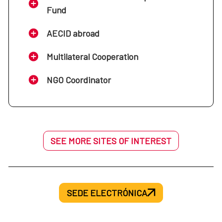
Fund
AECID abroad
Multilateral Cooperation
NGO Coordinator
SEE MORE SITES OF INTEREST
SEDE ELECTRÓNICA