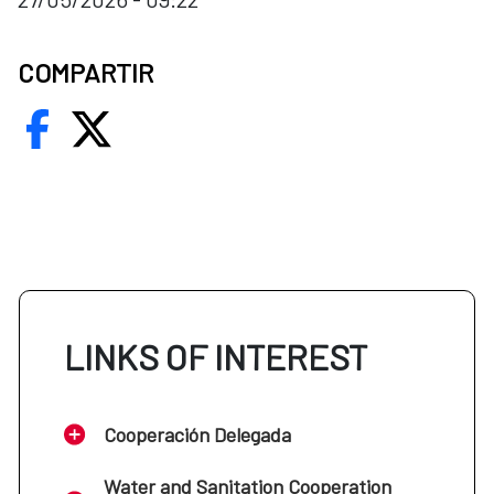
COMPARTIR
LINKS OF INTEREST
Cooperación Delegada
Water and Sanitation Cooperation