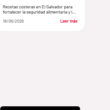
Recetas costeras en El Salvador para
fortalecer la seguridad alimentaria y la
pesca artesanal
18/06/2026
Leer más