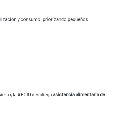
lización y consumo, priorizando pequeños
sierto, la AECID despliega
asistencia alimentaria de