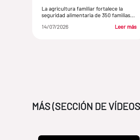
La agricultura familiar fortalece la
seguridad alimentaria de 350 familias
en Haití con apoyo de la AECID
14/07/2026
Leer más
MÁS (SECCIÓN DE VÍDEOS