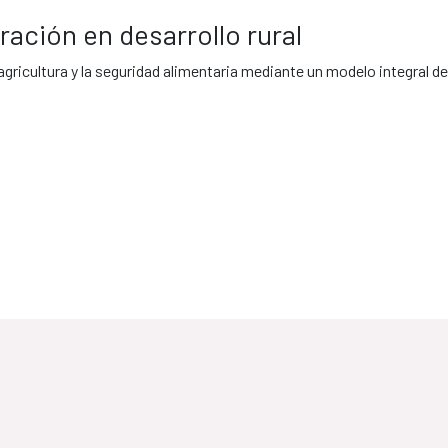
ración en desarrollo rural
 agricultura y la seguridad alimentaria mediante un modelo integral d