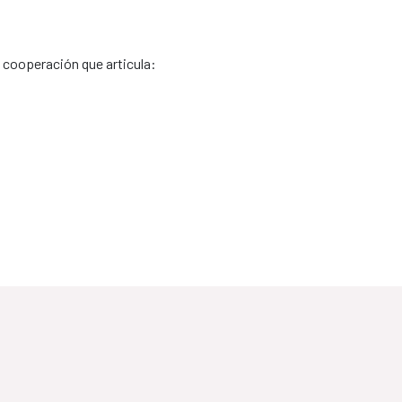
e cooperación que articula: