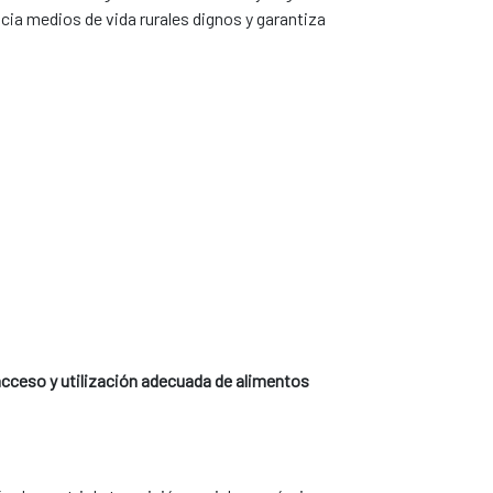
ia medios de vida rurales dignos y garantiza
 acceso y utilización adecuada de alimentos