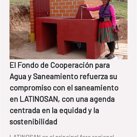
El Fondo de Cooperación para
Agua y Saneamiento refuerza su
compromiso con el saneamiento
en LATINOSAN, con una agenda
centrada en la equidad y la
sostenibilidad
LATINOSAN es el principal foro regional