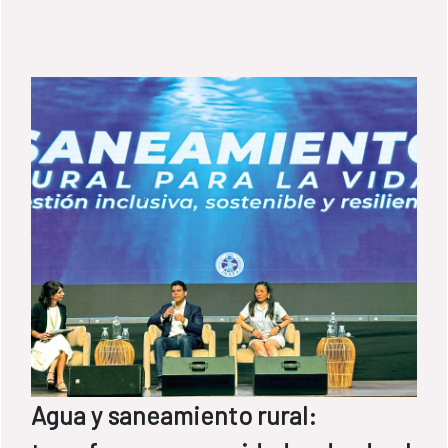
Agua y saneamiento rural: